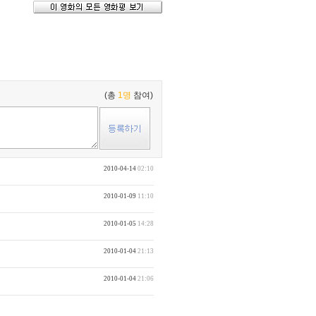
(총
1명
참여)
2010-04-14
02:10
2010-01-09
11:10
2010-01-05
14:28
2010-01-04
21:13
2010-01-04
21:06