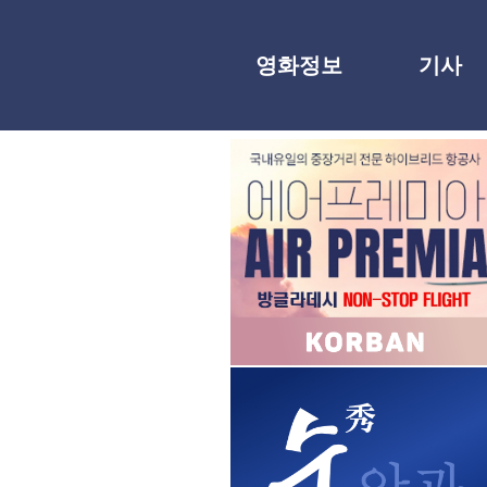
영화정보
기사