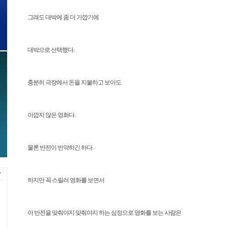
그래도 대박에 좀 더 가깝기에
대박으로 선택했다.
충분히 극장에서 돈을 지불하고 보아도
아깝지 않은 영화다.
물론 반전이 빈약하긴 하다.
하지만 꼭 스릴러 영화를 보면서
아 반전을 맞춰야지 맞춰야지 하는 심정으로 영화를 보는 사람은