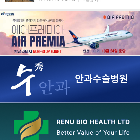
2026-07-13 10:49:00
|
박은영 기자