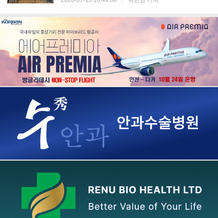
2026-07-13 10:49:00
|
박은영 기자