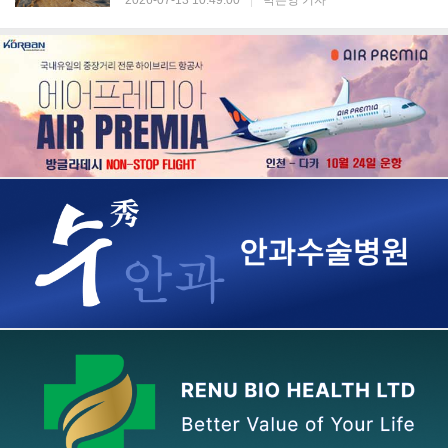
2026-07-13 10:49:00
|
박은영 기자