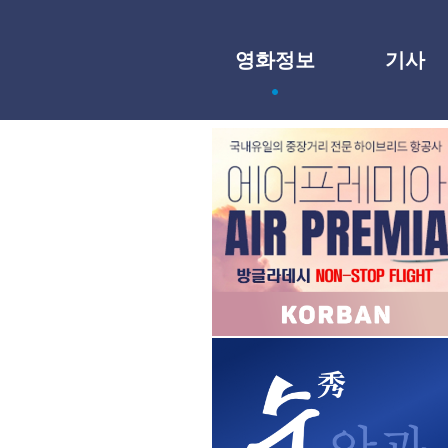
영화정보
기사