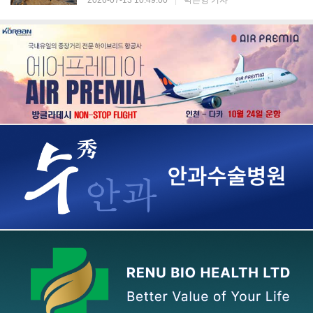
2026-07-13 10:49:00
|
박은영 기자