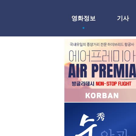
영화정보
기사