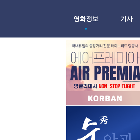
영화정보
기사