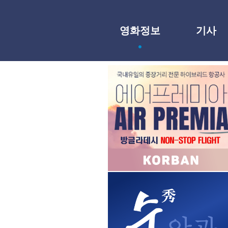
영화정보
기사