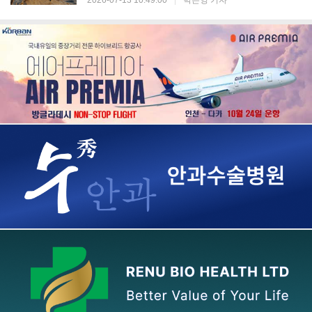
2026-07-13 10:49:00
|
박은영 기자