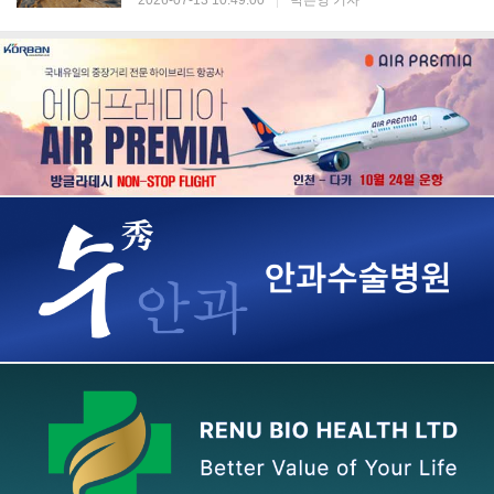
2026-07-13 10:49:00
|
박은영 기자