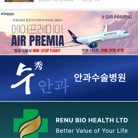
2026-07-13 10:49:00
|
박은영 기자