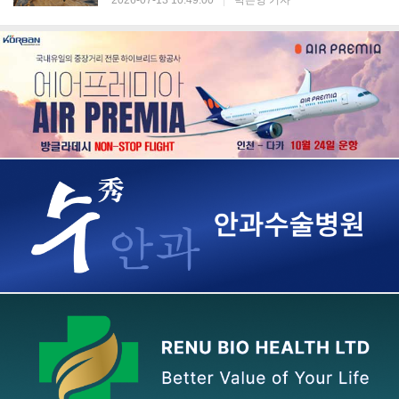
2026-07-13 10:49:00
|
박은영 기자