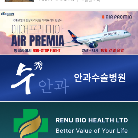
2026-07-13 10:49:00
|
박은영 기자