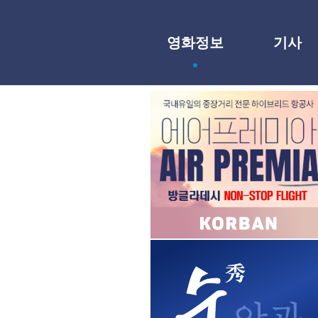
영화정보
기사