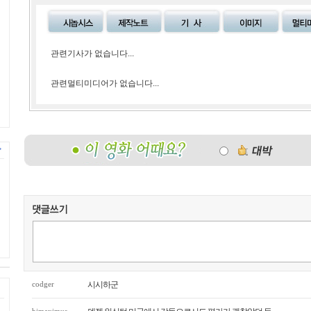
관련기사가 없습니다...
관련멀티미디어가 없습니다...
codger
시시하군