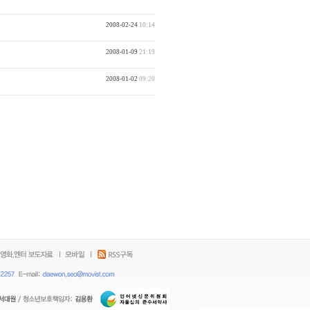
2008-02-24
10:14
2008-01-09
21:19
2008-01-02
09:20