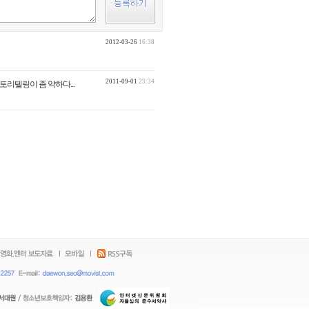
2012-03-26
16:38
2011-09-01
23:34
토리텔링이 좀 약하다...