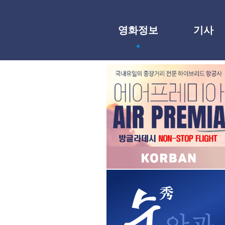
영화정보
기사