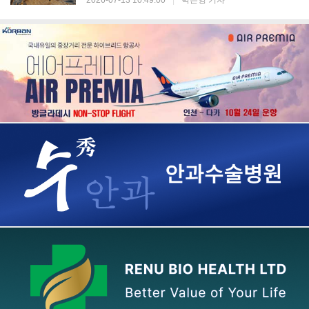
2026-07-13 10:49:00
|
박은영 기자