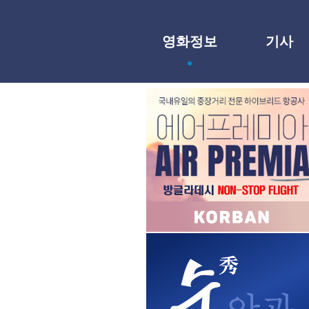
영화정보
기사