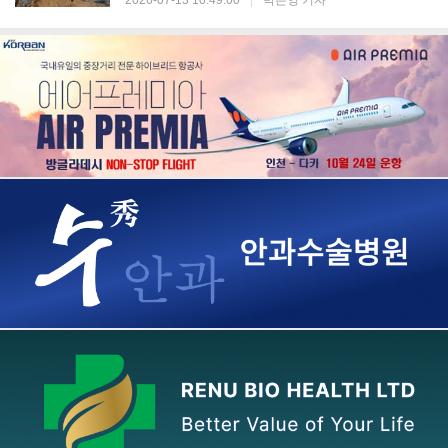
2026-07-13 10:49:00
|
박은영 기자