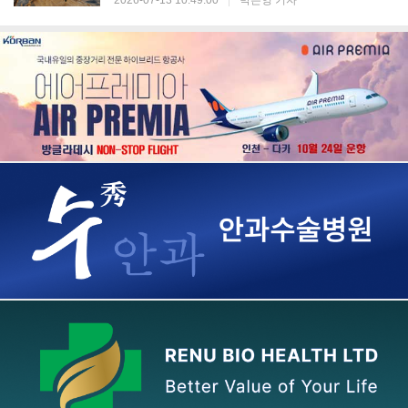
2026-07-13 10:49:00
|
박은영 기자