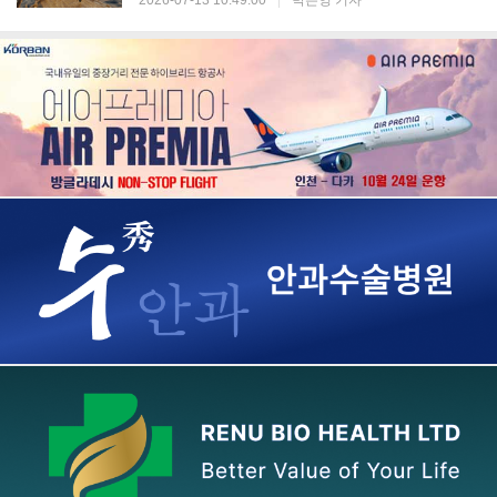
2026-07-13 10:49:00
|
박은영 기자