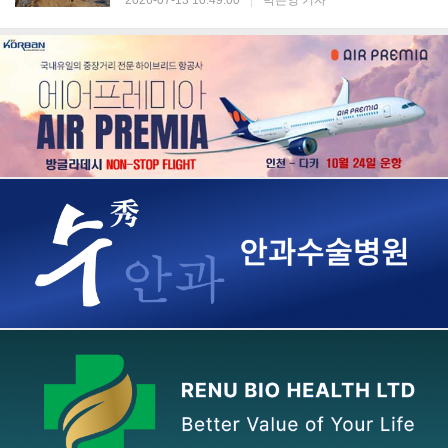
2026-07-13 10:49:00
|
박은영 기자