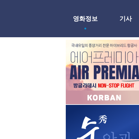
영화정보
기사