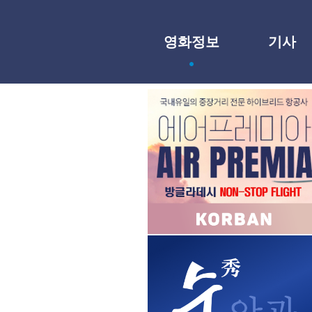
영화정보
기사