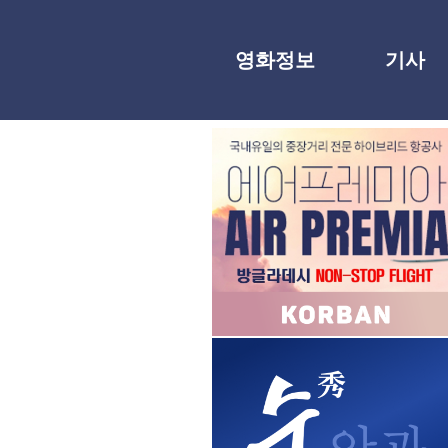
영화정보
기사