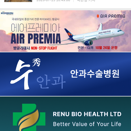
2026-07-13 10:49:00
|
박은영 기자