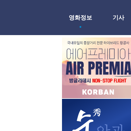
영화정보
기사