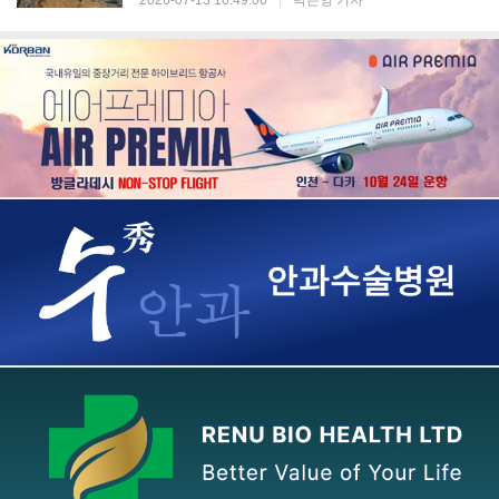
2026-07-13 10:49:00
|
박은영 기자