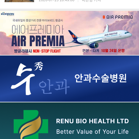
2026-07-13 10:49:00
|
박은영 기자