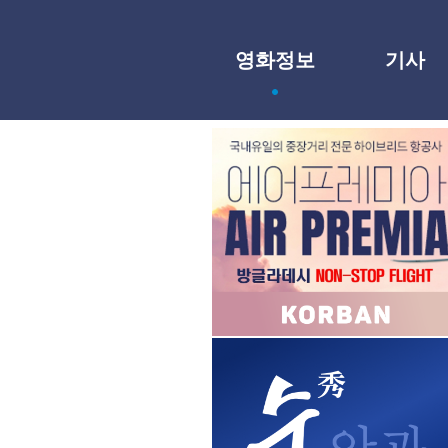
영화정보
기사